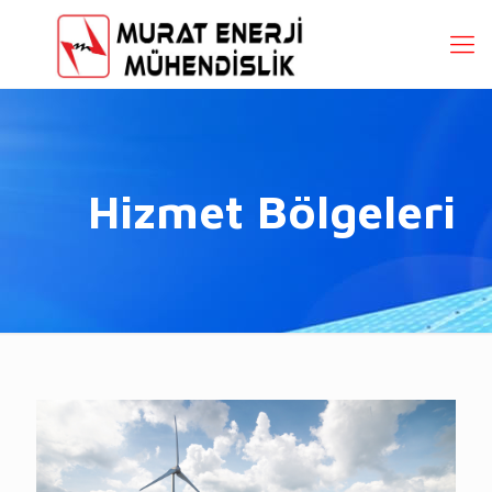
Hizmet Bölgeleri